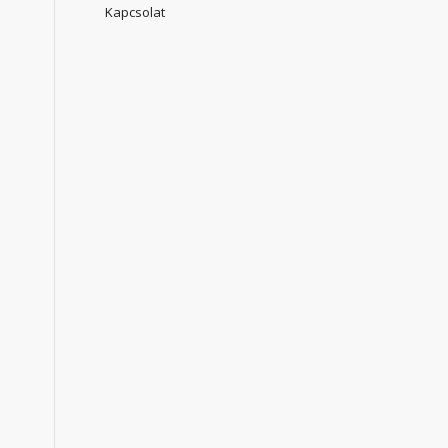
Kapcsolat